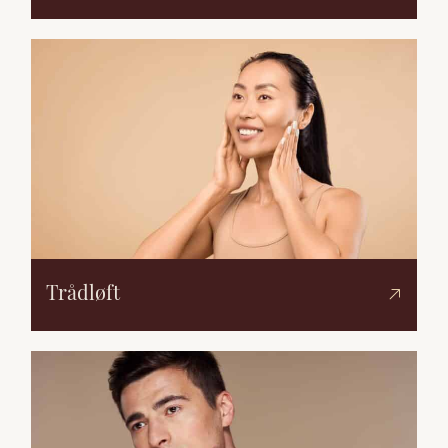
Trådløft