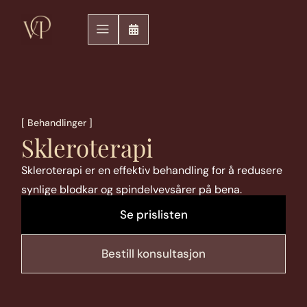
[ Behandlinger ]
Skleroterapi
Skleroterapi er en effektiv behandling for å redusere
synlige blodkar og spindelvevsårer på bena.
Se prislisten
Bestill konsultasjon