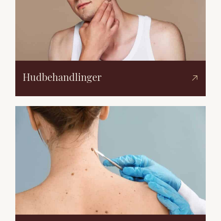
Hudbehandlinger