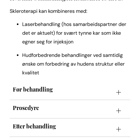
Skleroterapi kan kombineres med:
Laserbehandling (hos samarbeidspartner der
det er aktuelt) for svært tynne kar som ikke
egner seg for injeksjon
Hudforbedrende behandlinger ved samtidig
ønske om forbedring av hudens struktur eller
kvalitet
Før behandling
Prosedyre
Etter behandling