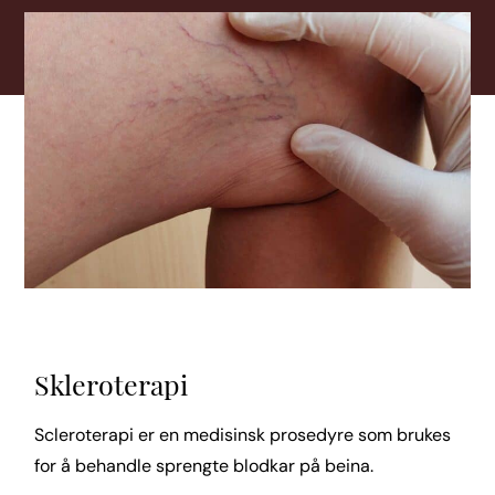
Skleroterapi
Scleroterapi er en medisinsk prosedyre som brukes
for å behandle sprengte blodkar på beina.