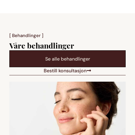
[ Behandlinger ]
Våre behandlinger
Se alle behandlinger
Bestill konsultasjon