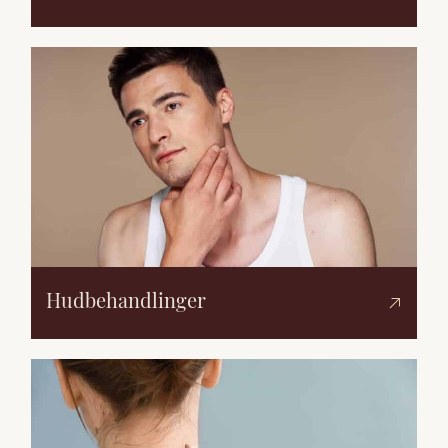
Hudbehandlinger