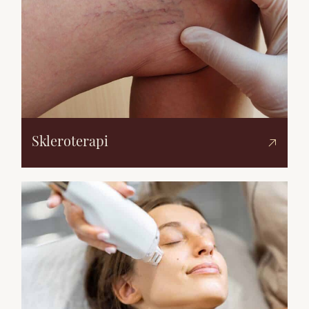
Skleroterapi