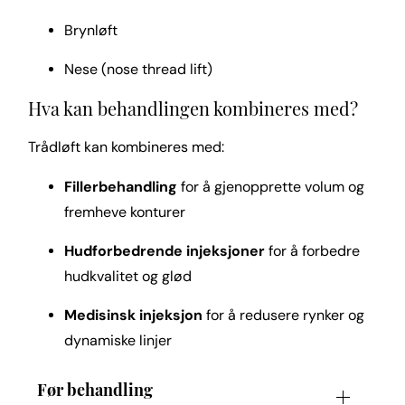
Brynløft
Nese (nose thread lift)
Hva kan behandlingen kombineres med?
Trådløft kan kombineres med:
Fillerbehandling
for å gjenopprette volum og
fremheve konturer
Hudforbedrende injeksjoner
for å forbedre
hudkvalitet og glød
Medisinsk injeksjon
for å redusere rynker og
dynamiske linjer
Før behandling