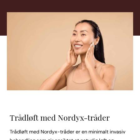
Trådløft med Nordyx-tråder
Trådløft med Nordyx-tråder er en minimalt invasiv