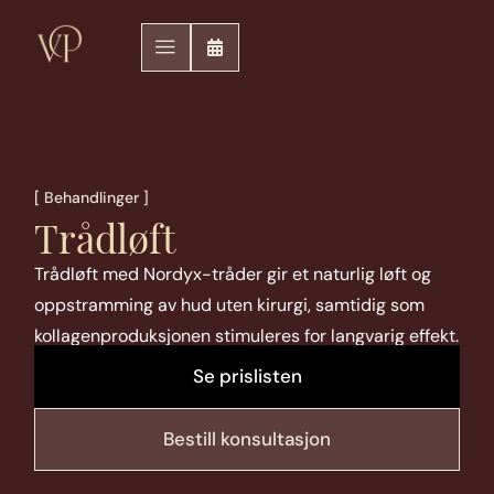
[ Behandlinger ]
Trådløft
Trådløft med Nordyx-tråder gir et naturlig løft og
oppstramming av hud uten kirurgi, samtidig som
kollagenproduksjonen stimuleres for langvarig effekt.
Se prislisten
Bestill konsultasjon