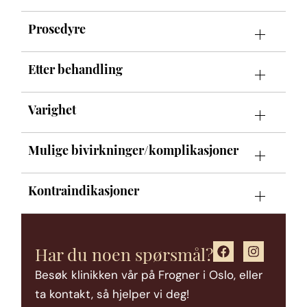
Prosedyre
Etter behandling
Varighet
Mulige bivirkninger/komplikasjoner
Kontraindikasjoner
Har du noen spørsmål?
Besøk klinikken vår på Frogner i Oslo, eller
ta kontakt, så hjelper vi deg!