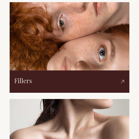
Fillers