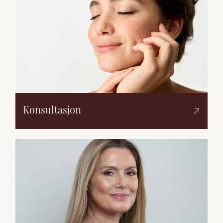
Konsultasjon